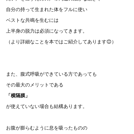
自分の持って生まれた体をフルに使い
ベストな共鳴を生むには
上半身の脱力は必須になってきます。
（より詳細なことを本ではご紹介してあります😊）
また、腹式呼吸ができている方であっても
その最大のメリットである
「横隔膜」
が使えていない場合も結構あります。
お腹が膨らむように息を吸ったものの