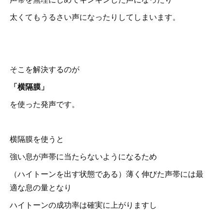
太くてもうるさい声になったりしてしまいます。
そこを解決するのが
「横隔膜」
を使った発声です。
横隔膜を使うと
強い息が声帯に当たらないようになるため
（ハイトーンを出す状態である）薄く伸びた声帯には最
適な息の量となり
ハイトーンの成功率は確実に上がりますし