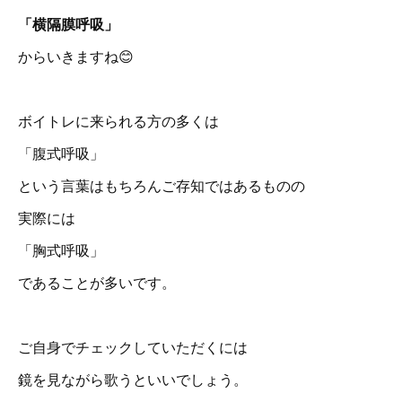
「横隔膜呼吸」
からいきますね😊
ボイトレに来られる方の多くは
「腹式呼吸」
という言葉はもちろんご存知ではあるものの
実際には
「胸式呼吸」
であることが多いです。
ご自身でチェックしていただくには
鏡を見ながら歌うといいでしょう。