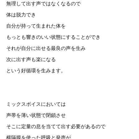
無理して出す声ではなくなるので
体は脱力でき
自分が持って生まれた体を
もっとも響きのいい状態にすることができ
それが自分に出せる最良の声を生み
次に出す声も楽になる
という好循環を生みます。
ミックスボイスにおいては
声帯を薄い状態で閉鎖させ
そこに定量の息を当てて出す必要があるので
横隔膜を使った呼吸と発声が