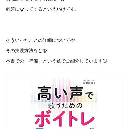
必須になってくるというわけです。
そういったことの詳細についてや
その実践方法などを
本書での「準備」という章でご紹介しています😊