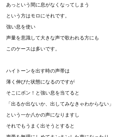
あっという間に息がなくなってしまう
という方はモロにそれです。
強い息を使い
声量を意識して大きな声で歌われる方にも
このケースは多いです。
ハイトーンを出す時の声帯は
薄く伸びた状態になるのですが
そこにボン！と強い息を当てると
「出るか出ないか、出してみなきゃわからない」
という一か八かの声になりますし
それでもうまく出そうとすると
声帯を無理にしめてキンキンした声になったり