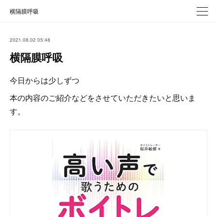
横隔膜呼吸
2021.08.02 05:48
横隔膜呼吸
今日からは少しずつ
本の内容のご紹介などをさせていただきたいと思いま
す。