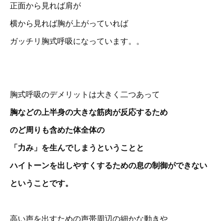
正面から見れば肩が
横から見れば胸が上がっていれば
ガッチリ胸式呼吸になっています。。
胸式呼吸のデメリットは大きく二つあって
胸などの上半身の大きな筋肉が反応するため
のど周りも含めた体全体の
「力み」を生んでしまうということと
ハイトーンを出しやすくするための息の制御ができない
ということです。
高い声を出すための声帯周辺の細かな動きや