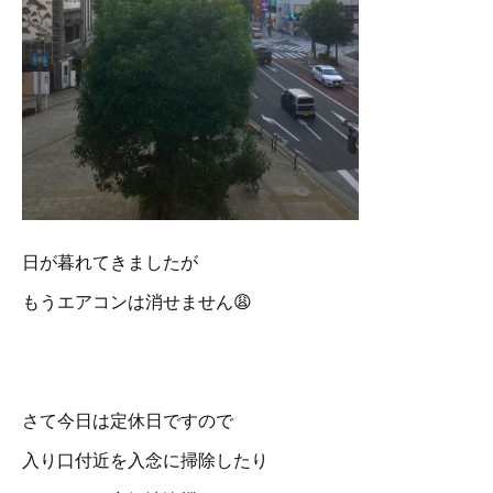
日が暮れてきましたが
もうエアコンは消せません😩
さて今日は定休日ですので
入り口付近を入念に掃除したり