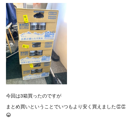
今回は3箱買ったのですが
まとめ買いということでいつもより安く買えました👏👏
😂