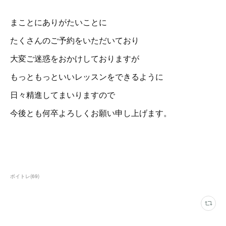
まことにありがたいことに
たくさんのご予約をいただいており
大変ご迷惑をおかけしておりますが
もっともっといいレッスンをできるように
日々精進してまいりますので
今後とも何卒よろしくお願い申し上げます。
ボイトレ
(
69
)