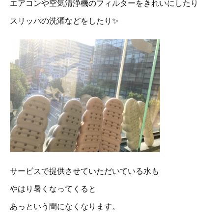
エアコンや空気清浄機のフィルターをきれいにしたり
スリッパの洗濯などをしたり✨
サービスで提供させていただいている水も
やはり暑くなってくると
あっという間になくなります。