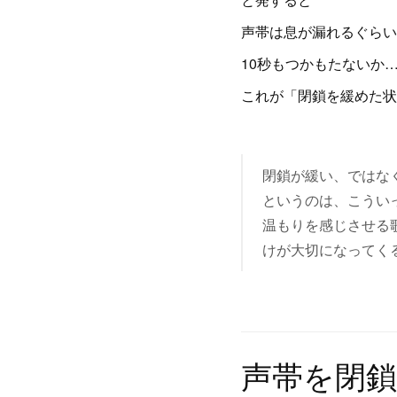
声帯は息が漏れるぐらい
10秒もつかもたないか
これが「閉鎖を緩めた状
閉鎖が緩い、ではな
というのは、こうい
温もりを感じさせる
けが大切になってく
声帯を閉