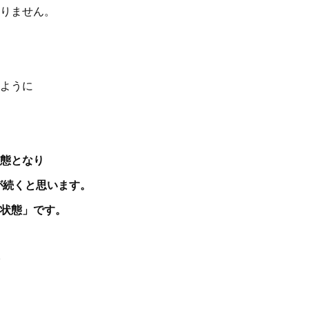
りません。
ように
態となり
が続くと思います。
状態」です。