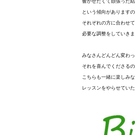
響かせたくて頑張った結
という傾向がありますの
それぞれの方に合わせて
必要な調整をしていきま
みなさんどんどん変わっ
それを喜んでくださるの
こちらも一緒に楽しみな
レッスンをやらせていた