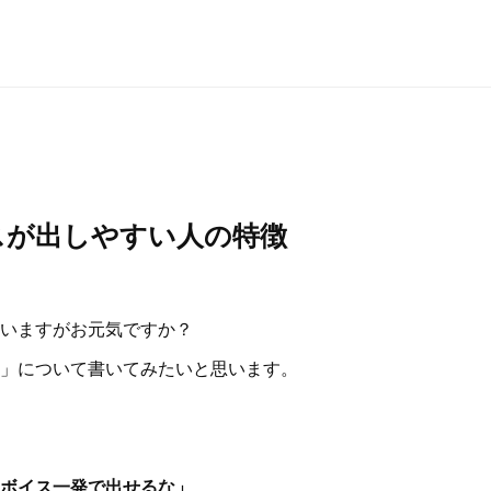
スが出しやすい人の特徴
いますがお元気ですか？
」について書いてみたいと思います。
ボイス一発で出せるな」