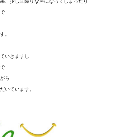
果、少し耳障りな声になってしまったり
で
す。
ていきますし
で
がら
だいています。