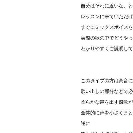
自分はそれに近いな、と
レッスンに来ていただけ
すぐにミックスボイスを
実際の歌の中でどうやっ
わかりやすくご説明して
このタイプの方は高音に
歌い出しの部分などで必
柔らかな声を出す感覚が
全体的に声を小さくまと
逆に