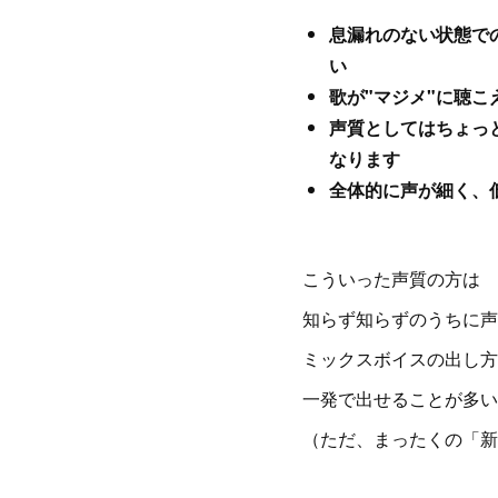
息漏れのない状態で
い
歌が"マジメ"に聴こ
声質としてはちょっ
なります
全体的に声が細く、
こういった声質の方は
知らず知らずのうちに声
ミックスボイスの出し方
一発で出せることが多い
（ただ、まったくの「新