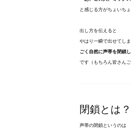
と感じる方がちょいちょ
出し方を伝えると
やはり一瞬で出せてしま
ごく自然に声帯を閉鎖し
です（もちろん皆さんご
閉鎖とは
声帯の閉鎖というのは