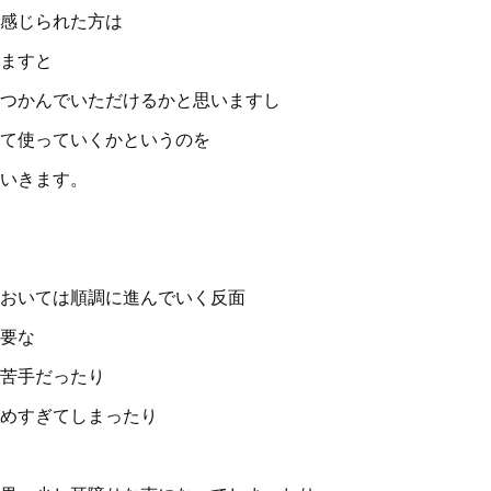
感じられた方は
ますと
つかんでいただけるかと思いますし
て使っていくかというのを
いきます。
おいては順調に進んでいく反面
要な
苦手だったり
めすぎてしまったり